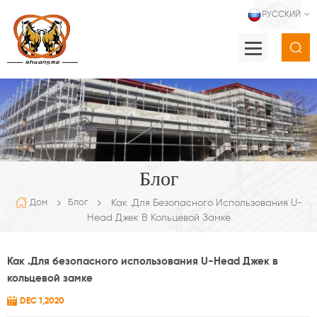
РУССКИЙ
Блог
Как .Для Безопасного Использования U-
Дом
Блог
Head Джек В Кольцевой Замке
Как .Для безопасного использования U-Head Джек в
кольцевой замке
DEC 1,2020