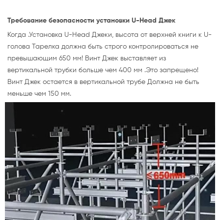
Требование безопасности установки U-Head Джек
Когда .Установка U-Head Джеки, высота от верхней книги к U-
голова Тарелка должна быть строго контролироваться не
превышающим 650 мм! Винт Джек выставляет из
вертикальной трубки больше чем 400 мм .Это запрещено!
Винт Джек остается в вертикальной трубе Должна не быть
меньше чем 150 мм.