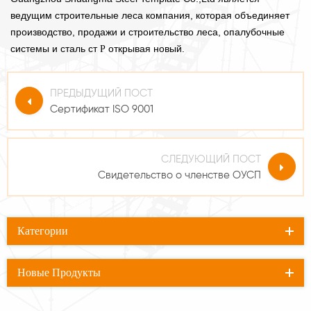
ведущим строительные леса компания, которая объединяет
производство, продажи и строительство
леса, опалубочные
системы и
сталь ст
открывая новый.
Р
ПРЕДЫДУЩИЙ ПОСТ
Сертификат ISO 9001
СЛЕДУЮЩИЙ ПОСТ
Свидетельство о членстве ОУСП
Категории
Новые Продукты