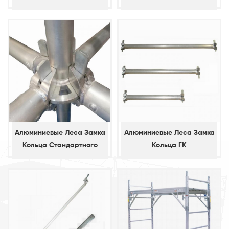
Алюминиевые Леса Замка
Алюминиевые Леса Замка
Кольца Стандартного
Кольца ГК
Вертикального