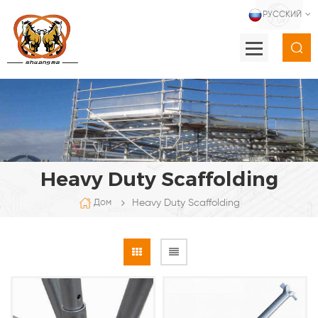
РУССКИЙ
Heavy Duty Scaffolding
Heavy Duty Scaffolding
Дом