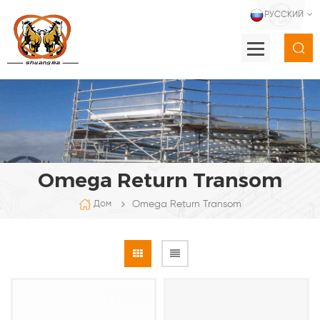
РУССКИЙ
Omega Return Transom
Omega Return Transom
Дом