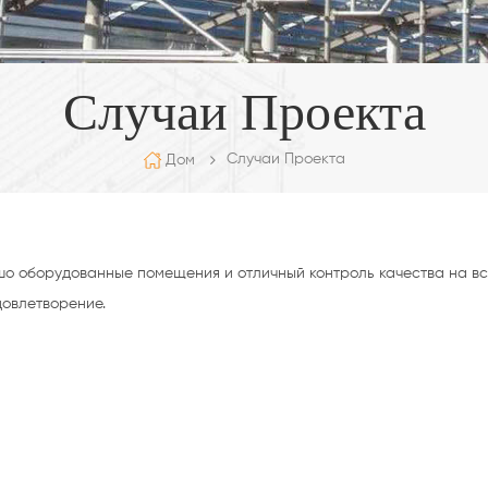
Случаи Проекта
Случаи Проекта
Дом
о оборудованные помещения и отличный контроль качества на вс
довлетворение.