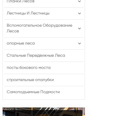
Планки Лесов
Лестницы И Лестницы
Вспомогательное Оборудование
Лесов
опорные леса
Стальные Передвижные Леса
посты бокового моста
строительные опалубки
Самоподъемные Подмости