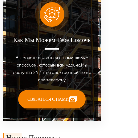
Как Мы Можем Тебе Помочь
Вы можете связаться с нами любым
способом, которым вам удобно.Мы
доступны 24 / 7 по электронной почте
или телефону.
СВЯЗАТЬСЯ С НАМИ
Новые Продукты