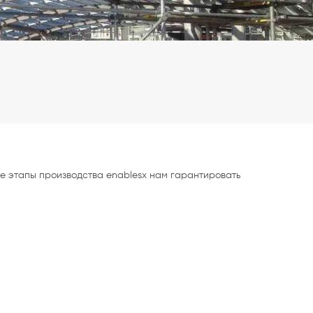
е этапы производства enablesx нам гарантировать