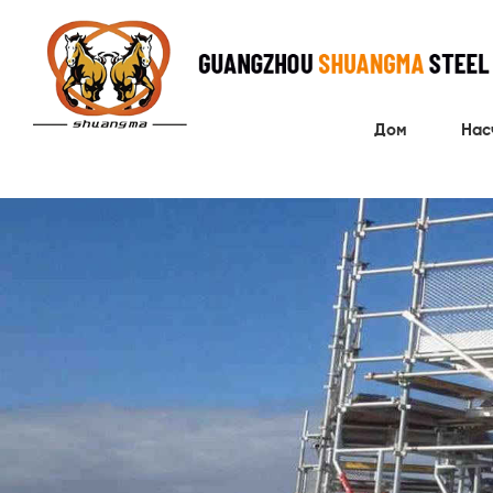
Дом
Нас