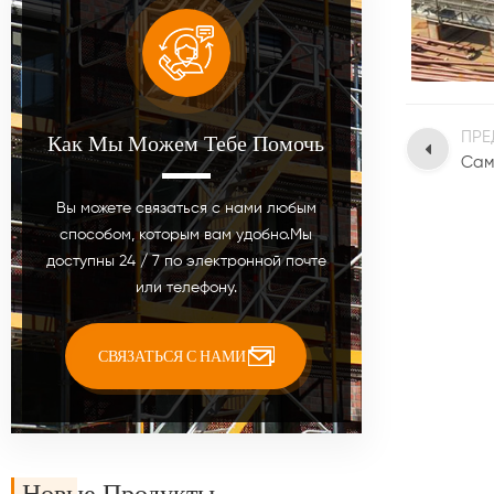
ПРЕ
Как Мы Можем Тебе Помочь
Вы можете связаться с нами любым
способом, которым вам удобно.Мы
доступны 24 / 7 по электронной почте
или телефону.
СВЯЗАТЬСЯ С НАМИ
Новые Продукты