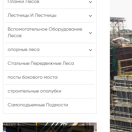
Планки Лесов
Лестницы И Лестницы
Вспомогательное Оборудование
Лесов
опорные леса
Стальные Передвижные Леса
посты бокового моста
строительные опалубки
Самоподъемные Подмости