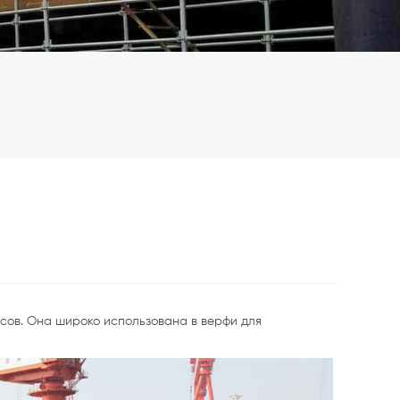
сов. Она широко использована в верфи для