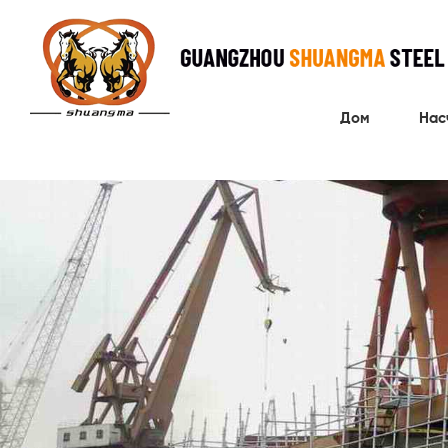
Дом
Нас