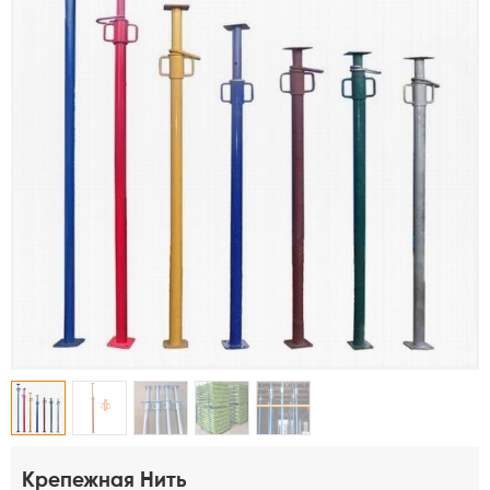
Крепежная Нить