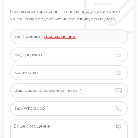
Если вы заинтересованы в наших продуктах и ​​хотите
узнать более подробную информацию, пожалуйста,
оставьте сообщение здесь, мы ответим вам, как только
мы
Предмет :
крепежная нить