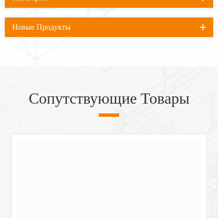
Новые Продукты
Сопутствующие Товары