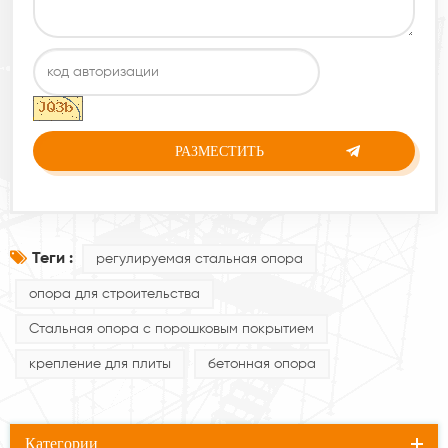
Теги :
регулируемая стальная опора
опора для строительства
Стальная опора с порошковым покрытием
крепление для плиты
бетонная опора
Категории